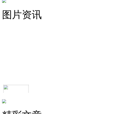
图片资讯
顺势疗法